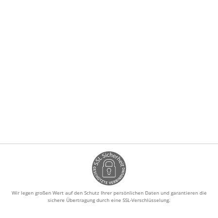
Wir legen großen Wert auf den Schutz Ihrer persönlichen Daten und garantieren die
sichere Übertragung durch eine SSL-Verschlüsselung.