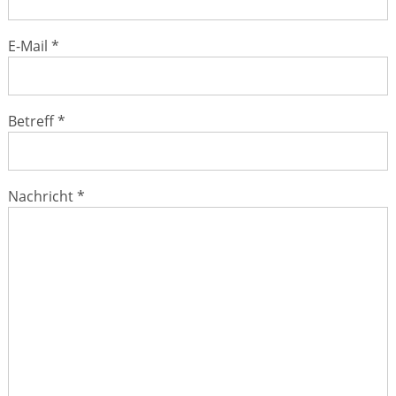
E-Mail *
Betreff *
Nachricht *