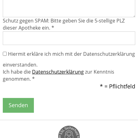
Schutz gegen SPAM: Bitte geben Sie die 5-stellige PLZ
dieser Apotheke ein. *
Hiermit erkläre ich mich mit der Datenschutzerklärung
einverstanden.
Ich habe die
Datenschutzerklärung
zur Kenntnis
genommen. *
* = Pflichtfeld