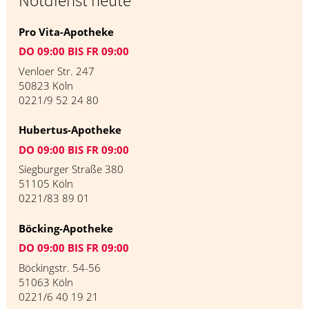
Notdienst heute
Pro Vita-Apotheke
DO 09:00 BIS FR 09:00
Venloer Str. 247
50823 Köln
0221/9 52 24 80
Hubertus-Apotheke
DO 09:00 BIS FR 09:00
Siegburger Straße 380
51105 Köln
0221/83 89 01
Böcking-Apotheke
DO 09:00 BIS FR 09:00
Böckingstr. 54-56
51063 Köln
0221/6 40 19 21