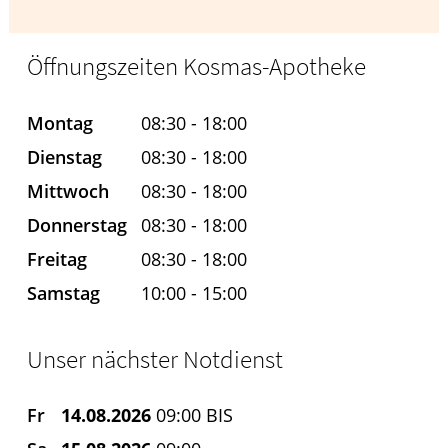
Öffnungszeiten Kosmas-Apotheke
Montag
08:30 - 18:00
Dienstag
08:30 - 18:00
Mittwoch
08:30 - 18:00
Donnerstag
08:30 - 18:00
Freitag
08:30 - 18:00
Samstag
10:00 - 15:00
Unser nächster Notdienst
Fr
14.08.2026
09:00 BIS