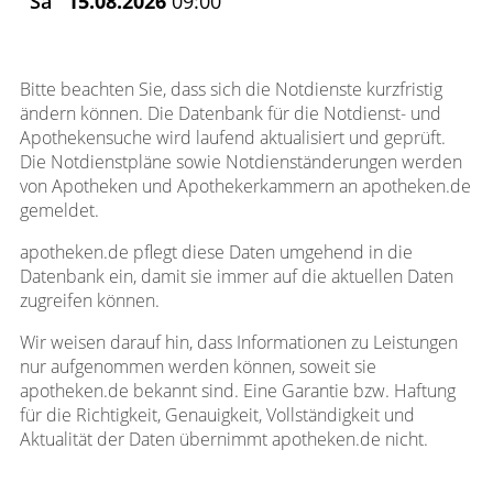
Sa
15.08.2026
09:00
Bitte beachten Sie, dass sich die Notdienste kurzfristig
ändern können. Die Datenbank für die Notdienst- und
Apothekensuche wird laufend aktualisiert und geprüft.
Die Notdienstpläne sowie Notdienständerungen werden
von Apotheken und Apothekerkammern an apotheken.de
gemeldet.
apotheken.de pflegt diese Daten umgehend in die
Datenbank ein, damit sie immer auf die aktuellen Daten
zugreifen können.
Wir weisen darauf hin, dass Informationen zu Leistungen
nur aufgenommen werden können, soweit sie
apotheken.de bekannt sind. Eine Garantie bzw. Haftung
für die Richtigkeit, Genauigkeit, Vollständigkeit und
Aktualität der Daten übernimmt apotheken.de nicht.