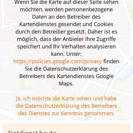
Wenn Sie die Karte auf dieser Seite sehen
möchten, werden personenbezogene
Daten an den Betreiber des
Kartendienstes gesendet und Cookies
durch den Betreiber gesetzt. Daher ist es
möglich, dass der Anbieter Ihre Zugriffe
speichert und Ihr Verhalten analysieren
kann. Unter:
https://policies.google.com/privacy
finden
Sie die Datenschutzerklärung des
Betreibers des Kartendienstes Google
Maps.
Ja, ich möchte die Karte sehen und habe
die Datenschutzerklärung des Betreibers
des Dienstes zur Kenntnis genommen.