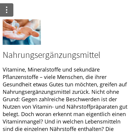
Nahrungsergänzungsmittel
Vitamine, Mineralstoffe und sekundäre
Pflanzenstoffe – viele Menschen, die ihrer
Gesundheit etwas Gutes tun möchten, greifen auf
Nahrungsergänzungsmittel zurück. Nicht ohne
Grund: Gegen zahlreiche Beschwerden ist der
Nutzen von Vitamin- und Nährstoffpräparaten gut
belegt. Doch woran erkennt man eigentlich einen
Vitaminmangel? Und in welchen Lebensmitteln
sind die einzelnen Nährstoffe enthalten? Die