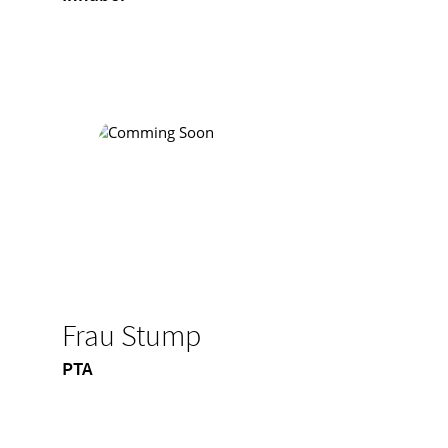
Frau Stump
PTA