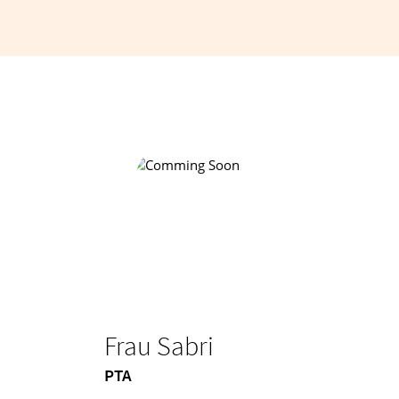
Frau Sabri
PTA